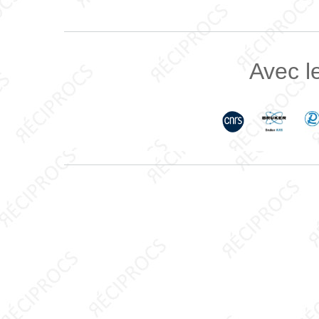
Avec le