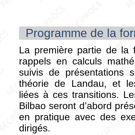
Programme de la for
La première partie de la
rappels en calculs mathém
suivis de présentations s
théorie de Landau, et les
liées à ces transitions. Le
Bilbao seront d’abord prés
en pratique avec des exe
dirigés.