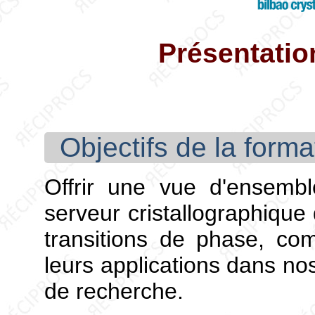
Présentatio
Objectifs de la forma
Offrir une vue d'ensembl
serveur cristallographique 
transitions de phase, co
leurs applications dans nos
de recherche.