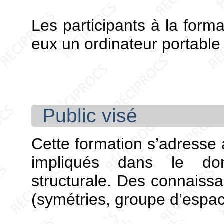
Les participants à la forma
eux un ordinateur portable 
Public visé
Cette formation s’adresse 
impliqués dans le dom
structurale. Des connaissa
(symétries, groupe d’espac