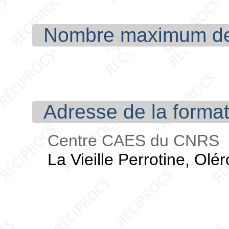
Nombre maximum de p
Adresse de la format
Centre CAES du CNRS
La Vieille Perrotine, Olé